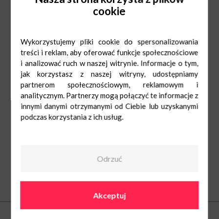
cookie
Wykorzystujemy pliki cookie do spersonalizowania
treści i reklam, aby oferować funkcje społecznościowe
i analizować ruch w naszej witrynie. Informacje o tym,
jak korzystasz z naszej witryny, udostępniamy
partnerom społecznościowym, reklamowym i
analitycznym. Partnerzy mogą połączyć te informacje z
innymi danymi otrzymanymi od Ciebie lub uzyskanymi
podczas korzystania z ich usług.
Odrzuć
O nas
Akceptuj
Kontakt