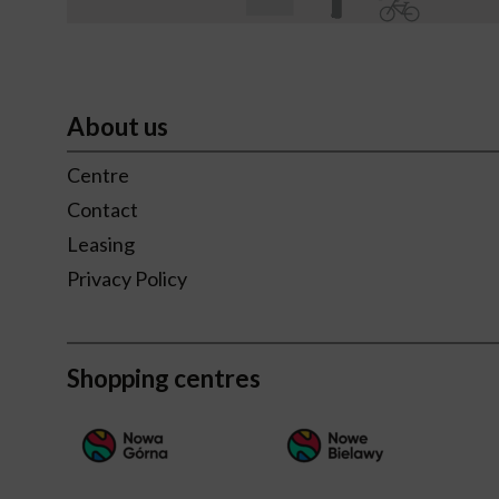
About us
Centre
Contact
Leasing
Privacy Policy
Shopping centres