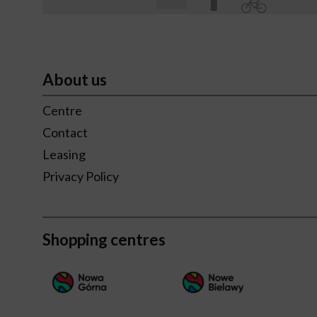
About us
Centre
Contact
Leasing
Privacy Policy
Shopping centres