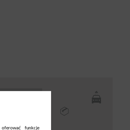
 oferować funkcje