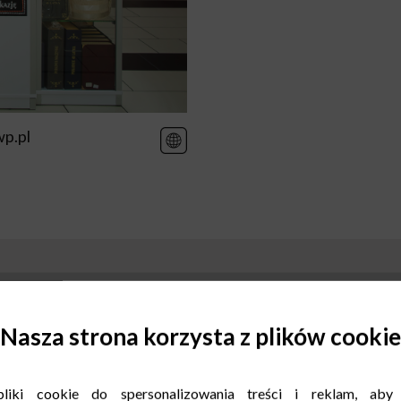
p.pl
Nasza strona korzysta z plików cookie
liki cookie do spersonalizowania treści i reklam, aby