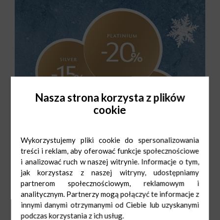
Nasza strona korzysta z plików
cookie
Wykorzystujemy pliki cookie do spersonalizowania
treści i reklam, aby oferować funkcje społecznościowe
i analizować ruch w naszej witrynie. Informacje o tym,
jak korzystasz z naszej witryny, udostępniamy
partnerom społecznościowym, reklamowym i
analitycznym. Partnerzy mogą połączyć te informacje z
innymi danymi otrzymanymi od Ciebie lub uzyskanymi
podczas korzystania z ich usług.