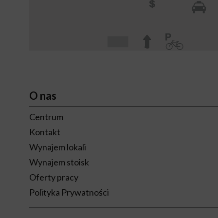
O nas
Centrum
Kontakt
Wynajem lokali
Wynajem stoisk
Oferty pracy
Polityka Prywatności