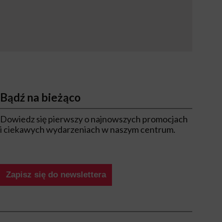
Bądź na bieżąco
Dowiedz się pierwszy o najnowszych promocjach
i ciekawych wydarzeniach w naszym centrum.
Zapisz się do newslettera