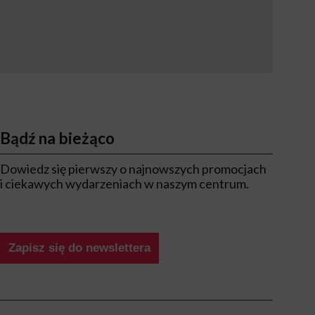
Bądź na bieżąco
Dowiedz się pierwszy o najnowszych promocjach
i ciekawych wydarzeniach w naszym centrum.
Zapisz się do newslettera