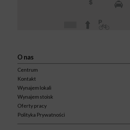
O nas
Centrum
Kontakt
Wynajem lokali
Wynajem stoisk
Oferty pracy
Polityka Prywatności