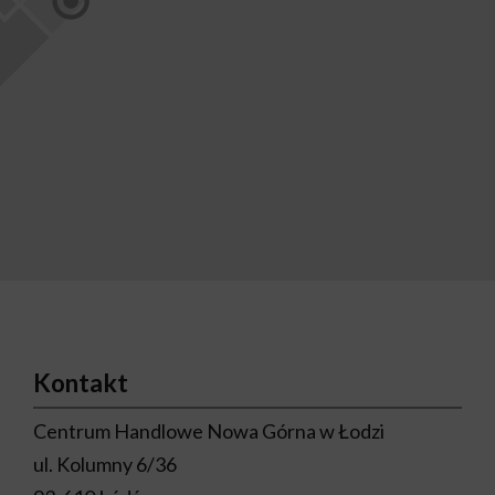
Kontakt
Centrum Handlowe Nowa Górna w Łodzi
ul. Kolumny 6/36