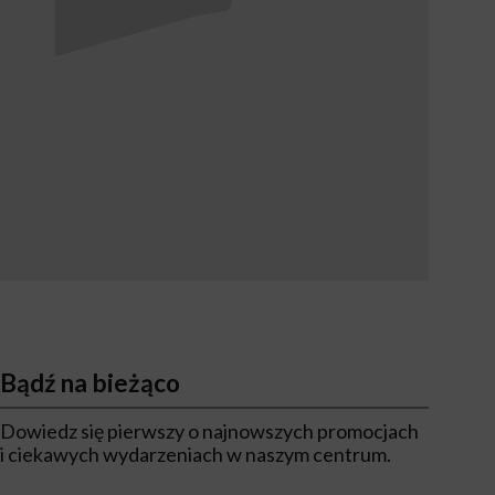
Bądź na bieżąco
Dowiedz się pierwszy o najnowszych promocjach
i ciekawych wydarzeniach w naszym centrum.