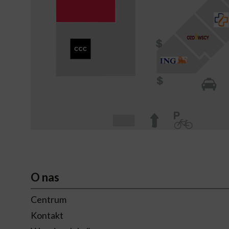
O nas
Centrum
Kontakt