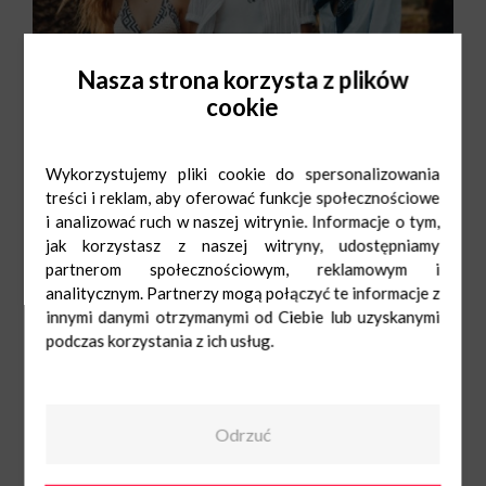
Nasza strona korzysta z plików
cookie
Wykorzystujemy pliki cookie do spersonalizowania
treści i reklam, aby oferować funkcje społecznościowe
i analizować ruch w naszej witrynie. Informacje o tym,
jak korzystasz z naszej witryny, udostępniamy
partnerom społecznościowym, reklamowym i
analitycznym. Partnerzy mogą połączyć te informacje z
innymi danymi otrzymanymi od Ciebie lub uzyskanymi
podczas korzystania z ich usług.
Odrzuć