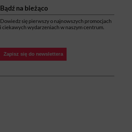
Bądź na bieżąco
Dowiedz się pierwszy o najnowszych promocjach
i ciekawych wydarzeniach w naszym centrum.
Zapisz się do newslettera