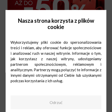
Nasza strona korzysta z plików
cookie
Wykorzystujemy pliki cookie do spersonalizowania
treści i reklam, aby oferować funkcje społecznościowe
i analizować ruch w naszej witrynie. Informacje o tym,
jak korzystasz z naszej witryny, udostępniamy
partnerom społecznościowym, reklamowym i
analitycznym. Partnerzy mogą połączyć te informacje z
innymi danymi otrzymanymi od Ciebie lub uzyskanymi
podczas korzystania z ich usług.
Odrzuć