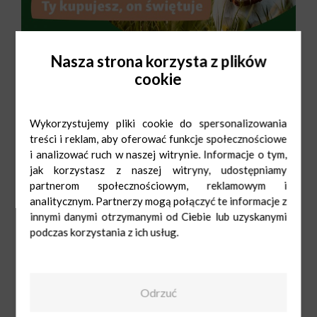
Nasza strona korzysta z plików
cookie
Wykorzystujemy pliki cookie do spersonalizowania
treści i reklam, aby oferować funkcje społecznościowe
i analizować ruch w naszej witrynie. Informacje o tym,
jak korzystasz z naszej witryny, udostępniamy
partnerom społecznościowym, reklamowym i
analitycznym. Partnerzy mogą połączyć te informacje z
innymi danymi otrzymanymi od Ciebie lub uzyskanymi
podczas korzystania z ich usług.
Odrzuć