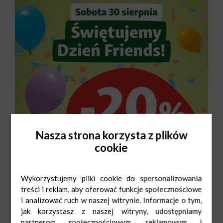
Nasza strona korzysta z plików
cookie
Wykorzystujemy pliki cookie do spersonalizowania
treści i reklam, aby oferować funkcje społecznościowe
i analizować ruch w naszej witrynie. Informacje o tym,
jak korzystasz z naszej witryny, udostępniamy
partnerom społecznościowym, reklamowym i