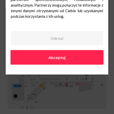
analitycznym. Partnerzy mogą połączyć te informacje z
innymi danymi otrzymanymi od Ciebie lub uzyskanymi
podczas korzystania z ich usług.
Odrzuć
Akceptuj