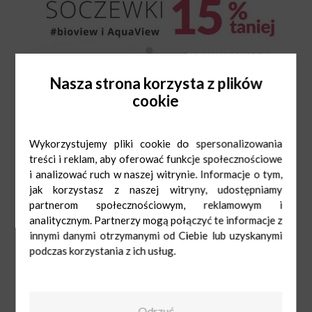
Nasza strona korzysta z plików
cookie
Wykorzystujemy pliki cookie do spersonalizowania
treści i reklam, aby oferować funkcje społecznościowe
i analizować ruch w naszej witrynie. Informacje o tym,
jak korzystasz z naszej witryny, udostępniamy
partnerom społecznościowym, reklamowym i
analitycznym. Partnerzy mogą połączyć te informacje z
innymi danymi otrzymanymi od Ciebie lub uzyskanymi
podczas korzystania z ich usług.
Soczewkomat
Odrzuć