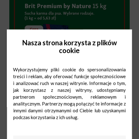
Nasza strona korzysta z plików
cookie
Wykorzystujemy pliki cookie do spersonalizowania
treści i reklam, aby oferować funkcje społecznościowe
i analizować ruch w naszej witrynie. Informacje o tym,
jak korzystasz z naszej witryny, udostępniamy
partnerom społecznościowym, reklamowym i
analitycznym. Partnerzy mogą połączyć te informacje z
innymi danymi otrzymanymi od Ciebie lub uzyskanymi
podczas korzystania z ich usług.